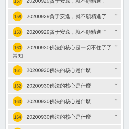
20200929貪于安逸，就不願精進了
157
20200929貪于安逸，就不願精進了
158
關閉
20200929貪于安逸，就不願精進了
159
關閉
20200930佛法的核心是一切不住了了
160
關閉
常知
關閉
20200930佛法的核心是什麼
161
20200930佛法的核心是什麼
162
關閉
20200930佛法的核心是什麼
163
關閉
20200930佛法的核心是什麼
164
關閉